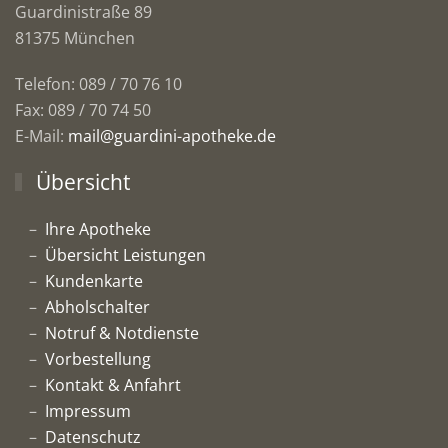
Guardinistraße 89
81375 München
Telefon: 089 / 70 76 10
Fax: 089 / 70 74 50
E-Mail:
mail@guardini-apotheke.de
Übersicht
Ihre Apotheke
Übersicht Leistungen
Kundenkarte
Abholschalter
Notruf & Notdienste
Vorbestellung
Kontakt & Anfahrt
Impressum
Datenschutz