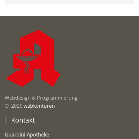
Webdesign & Programmierung
© 2026
webkonturen
Kontakt
Guardini-Apotheke