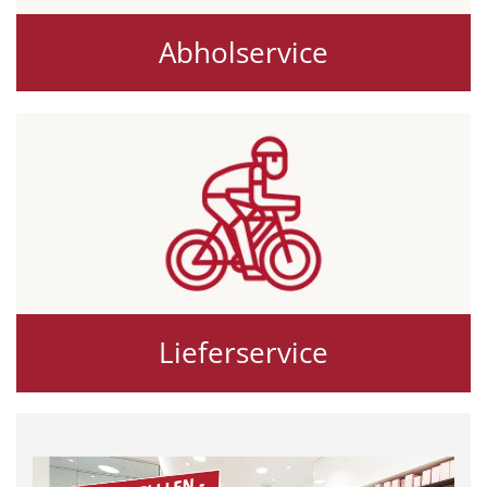
Abholservice
Lieferservice