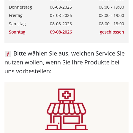
Donnerstag
06-08-2026
08:00 - 19:00
Freitag
07-08-2026
08:00 - 19:00
Samstag
08-08-2026
08:00 - 13:00
Sonntag
09-08-2026
geschlossen
Bitte wählen Sie aus, welchen Service Sie
nutzen wollen, wenn Sie Ihre Produkte bei
uns vorbestellen: