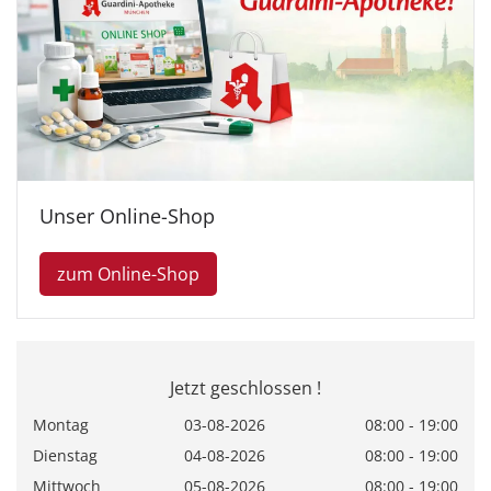
Unser Online-Shop
zum Online-Shop
Jetzt geschlossen !
Montag
03-08-2026
08:00 - 19:00
Dienstag
04-08-2026
08:00 - 19:00
Mittwoch
05-08-2026
08:00 - 19:00