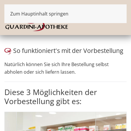
Zum Hauptinhalt springen
So funktioniert's mit der Vorbestellung
Natürlich können Sie sich Ihre Bestellung selbst
abholen oder sich liefern lassen.
Diese 3 Möglichkeiten der
Vorbestellung gibt es: