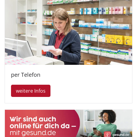
per Telefon
weitere Infos