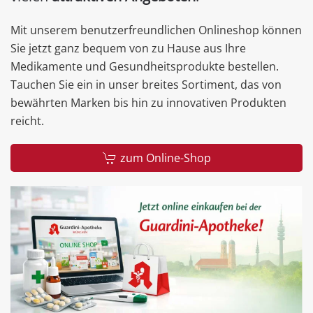
Mit unserem benutzerfreundlichen Onlineshop können
Sie jetzt ganz bequem von zu Hause aus Ihre
Medikamente und Gesundheitsprodukte bestellen.
Tauchen Sie ein in unser breites Sortiment, das von
bewährten Marken bis hin zu innovativen Produkten
reicht.
zum Online-Shop