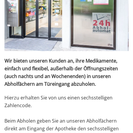
Wir bieten unseren Kunden an, ihre Medikamente,
einfach und flexibel, außerhalb der Öffnungszeiten
(auch nachts und an Wochenenden) in unseren
Abholfächern am Türeingang abzuholen.
Hierzu erhalten Sie von uns einen sechsstelligen
Zahlencode.
Beim Abholen geben Sie an unseren Abholfächern
direkt am Eingang der Apotheke den sechsstelligen