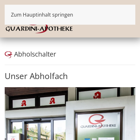
Zum Hauptinhalt springen
Abholschalter
Unser Abholfach