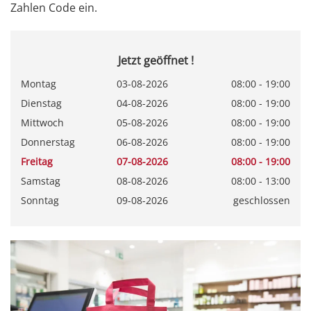
Zahlen Code ein.
Jetzt geöffnet !
Montag
03-08-2026
08:00 - 19:00
Dienstag
04-08-2026
08:00 - 19:00
Mittwoch
05-08-2026
08:00 - 19:00
Donnerstag
06-08-2026
08:00 - 19:00
Freitag
07-08-2026
08:00 - 19:00
Samstag
08-08-2026
08:00 - 13:00
Sonntag
09-08-2026
geschlossen