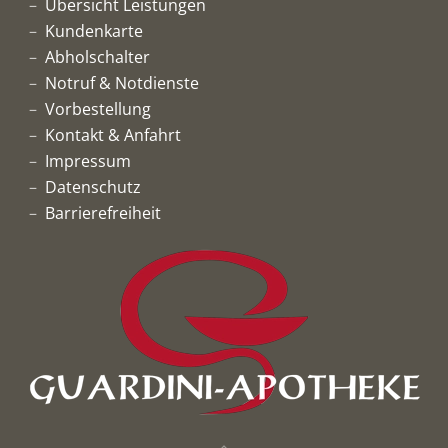
Übersicht Leistungen
Kundenkarte
Abholschalter
Notruf & Notdienste
Vorbestellung
Kontakt & Anfahrt
Impressum
Datenschutz
Barrierefreiheit