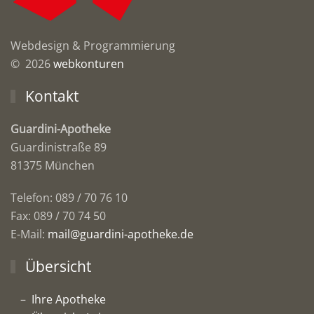
Webdesign & Programmierung
© 2026
webkonturen
Kontakt
Guardini-Apotheke
Guardinistraße 89
81375 München
Telefon: 089 / 70 76 10
Fax: 089 / 70 74 50
E-Mail:
mail@guardini-apotheke.de
Übersicht
Ihre Apotheke